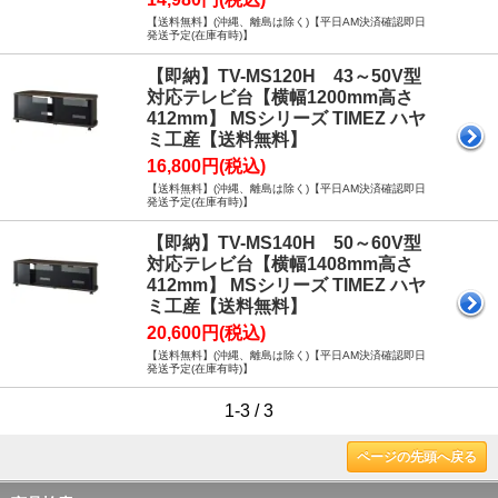
【送料無料】(沖縄、離島は除く)【平日AM決済確認即日
発送予定(在庫有時)】
【即納】TV-MS120H 43～50V型
対応テレビ台【横幅1200mm高さ
412mm】 MSシリーズ TIMEZ ハヤ
ミ工産【送料無料】
16,800円(税込)
【送料無料】(沖縄、離島は除く)【平日AM決済確認即日
発送予定(在庫有時)】
【即納】TV-MS140H 50～60V型
対応テレビ台【横幅1408mm高さ
412mm】 MSシリーズ TIMEZ ハヤ
ミ工産【送料無料】
20,600円(税込)
【送料無料】(沖縄、離島は除く)【平日AM決済確認即日
発送予定(在庫有時)】
1-3 / 3
ページの先頭へ戻る