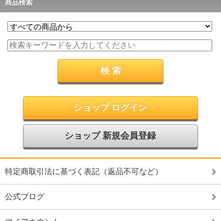
商品検索
ショップ ログイン
ショップ 新規会員登録
特定商取引法に基づく表記（返品不可など）
公式ブログ