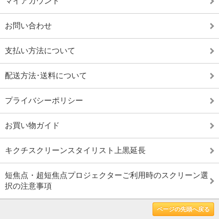
マイアカウント
お問い合わせ
支払い方法について
配送方法･送料について
プライバシーポリシー
お買い物ガイド
キクチスクリーンスタイリスト上黒延長
短焦点・超短焦点プロジェクターご利用時のスクリーン選
択の注意事項
ページの先頭へ戻る