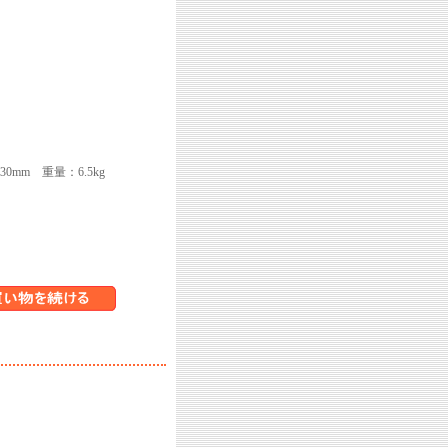
0mm 重量：6.5kg