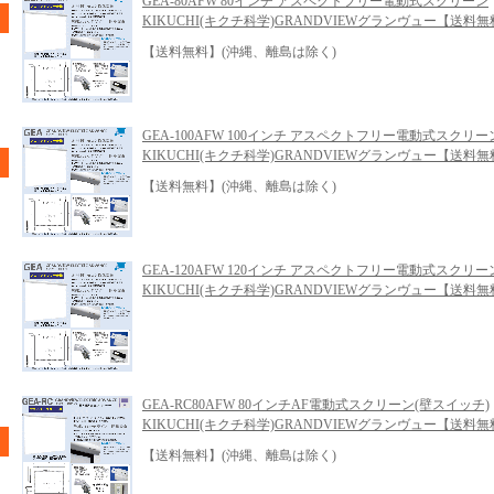
GEA-80AFW 80インチ アスペクトフリー電動式スクリーン
KIKUCHI(キクチ科学)GRANDVIEWグランヴュー【送料
【送料無料】(沖縄、離島は除く)
GEA-100AFW 100インチ アスペクトフリー電動式スクリー
KIKUCHI(キクチ科学)GRANDVIEWグランヴュー【送料
【送料無料】(沖縄、離島は除く)
GEA-120AFW 120インチ アスペクトフリー電動式スクリー
KIKUCHI(キクチ科学)GRANDVIEWグランヴュー【送料
GEA-RC80AFW 80インチAF電動式スクリーン(壁スイッチ)
KIKUCHI(キクチ科学)GRANDVIEWグランヴュー【送料
【送料無料】(沖縄、離島は除く)