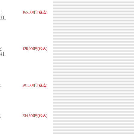
)
165,000円(税込)
無料】
)
128,000円(税込)
無料】
式
201,300円(税込)
式
234,300円(税込)