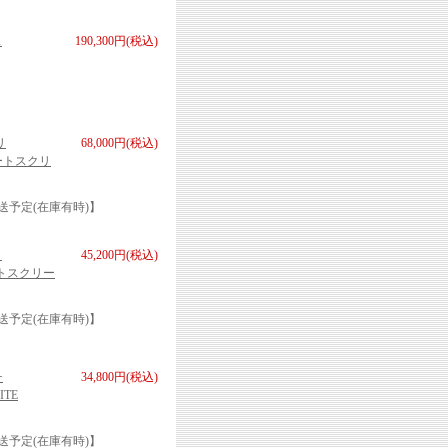
ス
190,300円(税込)
リ
68,000円(税込)
エリートスクリ
送予定(在庫有時)】
ッ
45,200円(税込)
ートスクリー
送予定(在庫有時)】
チ
34,800円(税込)
TE
送予定(在庫有時)】