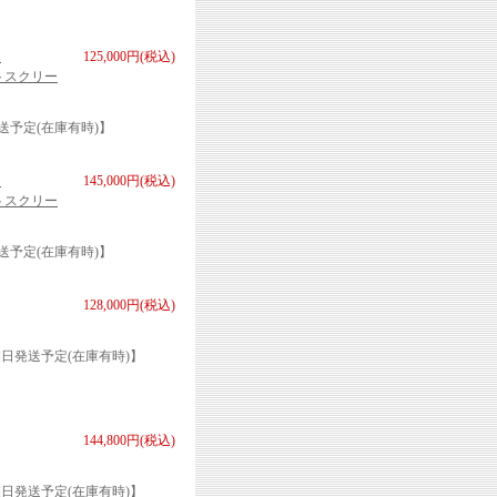
ジ
125,000円(税込)
ートスクリー
送予定(在庫有時)】
ジ
145,000円(税込)
ートスクリー
送予定(在庫有時)】
128,000円(税込)
日発送予定(在庫有時)】
144,800円(税込)
日発送予定(在庫有時)】