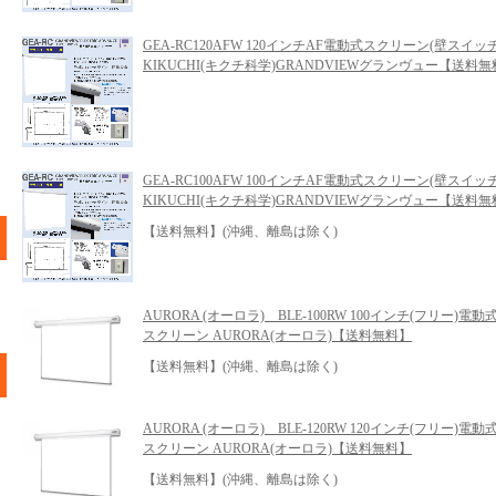
GEA-RC120AFW 120インチAF電動式スクリーン(壁スイッチ
KIKUCHI(キクチ科学)GRANDVIEWグランヴュー【送料
GEA-RC100AFW 100インチAF電動式スクリーン(壁スイッチ
KIKUCHI(キクチ科学)GRANDVIEWグランヴュー【送料
【送料無料】(沖縄、離島は除く)
AURORA (オーロラ) BLE-100RW 100インチ(フリー)電動
スクリーン AURORA(オーロラ)【送料無料】
【送料無料】(沖縄、離島は除く)
AURORA (オーロラ) BLE-120RW 120インチ(フリー)電動
スクリーン AURORA(オーロラ)【送料無料】
【送料無料】(沖縄、離島は除く)