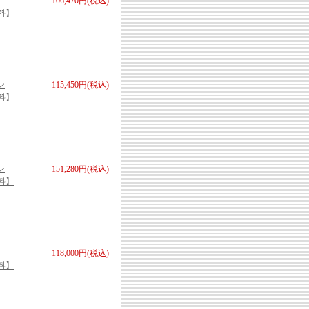
106,470円(税込)
無料】
ン
115,450円(税込)
無料】
ン
151,280円(税込)
無料】
118,000円(税込)
無料】