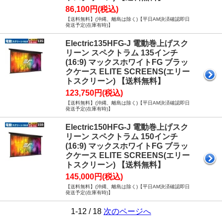
86,100円(税込)
【送料無料】(沖縄、離島は除く)【平日AM決済確認即日
発送予定(在庫有時)】
Electric135HFG-J 電動巻上げスク
リーン スペクトラム 135インチ
(16:9) マックスホワイトFG ブラッ
クケース ELITE SCREENS(エリー
トスクリーン) 【送料無料】
123,750円(税込)
【送料無料】(沖縄、離島は除く)【平日AM決済確認即日
発送予定(在庫有時)】
Electric150HFG-J 電動巻上げスク
リーン スペクトラム 150インチ
(16:9) マックスホワイトFG ブラッ
クケース ELITE SCREENS(エリー
トスクリーン) 【送料無料】
145,000円(税込)
【送料無料】(沖縄、離島は除く)【平日AM決済確認即日
発送予定(在庫有時)】
1-12 / 18
次のページへ