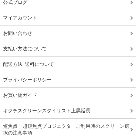
公式ブログ
マイアカウント
お問い合わせ
支払い方法について
配送方法･送料について
プライバシーポリシー
お買い物ガイド
キクチスクリーンスタイリスト上黒延長
短焦点・超短焦点プロジェクターご利用時のスクリーン選
択の注意事項