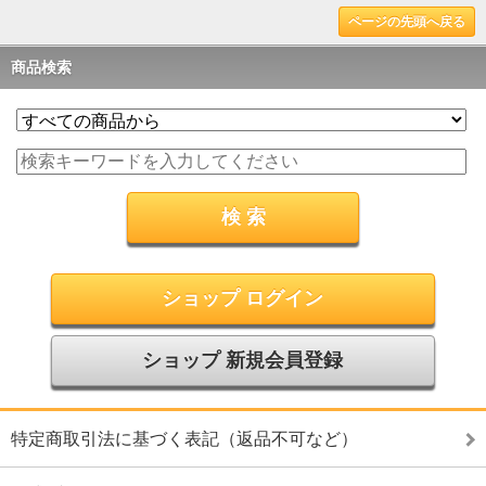
ページの先頭へ戻る
商品検索
ショップ ログイン
ショップ 新規会員登録
特定商取引法に基づく表記（返品不可など）