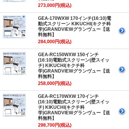
273,000円(税込)
GEA-170WXW 170インチ(16:10)電
動式スクリーン KIKUCHI(キクチ科
学)GRANDVIEWグランヴュー【送
料無料】
284,000円(税込)
GEA-RC150WXW 150インチ
(16:10)電動式スクリーン(壁スイッ
チ) KIKUCHI(キクチ科
学)GRANDVIEWグランヴュー【送
料無料】
258,000円(税込)
GEA-RC170WXW 170インチ
(16:10)電動式スクリーン(壁スイッ
チ) KIKUCHI(キクチ科
学)GRANDVIEWグランヴュー【送
料無料】
298,700円(税込)