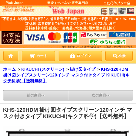
カート
ログイン
検索
ホーム
＞
KIKUCHI (スクリーン)
＞
掛け図タイプ
＞
KHS-120HDM
掛け図タイプスクリーン120インチ マスク付きタイプ KIKUCHI(キ
クチ科学)【送料無料】
前の商品へ
次の商品へ
KHS-120HDM 掛け図タイプスクリーン120インチ マ
スク付きタイプ KIKUCHI(キクチ科学)【送料無料】