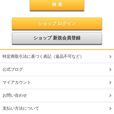
ショップ ログイン
ショップ 新規会員登録
特定商取引法に基づく表記（返品不可など）
公式ブログ
マイアカウント
お問い合わせ
支払い方法について