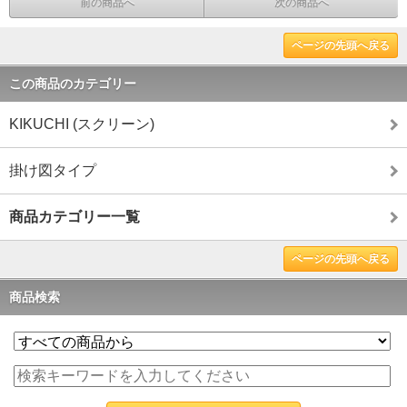
前の商品へ
次の商品へ
ページの先頭へ戻る
この商品のカテゴリー
KIKUCHI (スクリーン)
掛け図タイプ
商品カテゴリー一覧
ページの先頭へ戻る
商品検索