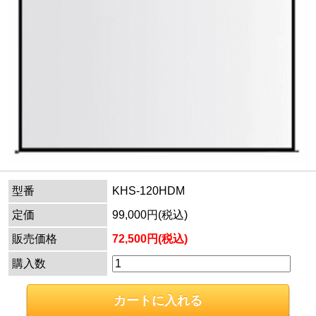
型番
KHS-120HDM
定価
99,000円(税込)
販売価格
72,500円(税込)
購入数