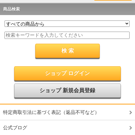
商品検索
ショップ ログイン
ショップ 新規会員登録
特定商取引法に基づく表記（返品不可など）
公式ブログ