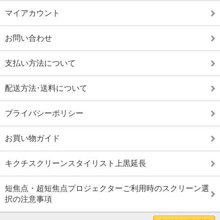
マイアカウント
お問い合わせ
支払い方法について
配送方法･送料について
プライバシーポリシー
お買い物ガイド
キクチスクリーンスタイリスト上黒延長
短焦点・超短焦点プロジェクターご利用時のスクリーン選
択の注意事項