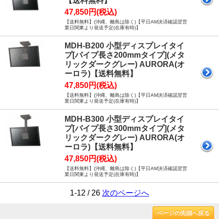
【送料無料】
47,850円(税込)
【送料無料】(沖縄、離島は除く)【平日AM決済確認翌営
業日関東より発送予定(在庫有時)】
MDH-B200 小型ディスプレイタイ
プ[パイプ長さ200mmタイプ](メタ
リックダークグレー) AURORA(オ
ーロラ)【送料無料】
47,850円(税込)
【送料無料】(沖縄、離島は除く)【平日AM決済確認翌営
業日関東より発送予定(在庫有時)】
MDH-B300 小型ディスプレイタイ
プ[パイプ長さ300mmタイプ](メタ
リックダークグレー) AURORA(オ
ーロラ)【送料無料】
47,850円(税込)
【送料無料】(沖縄、離島は除く)【平日AM決済確認翌営
業日関東より発送予定(在庫有時)】
1-12 / 26
次のページへ
ページの先頭へ戻る