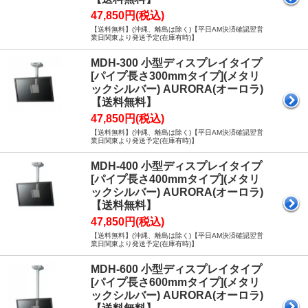
47,850円(税込)
【送料無料】(沖縄、離島は除く)【平日AM決済確認翌営
業日関東より発送予定(在庫有時)】
MDH-300 小型ディスプレイタイプ
[パイプ長さ300mmタイプ](メタリ
ックシルバー) AURORA(オーロラ)
【送料無料】
47,850円(税込)
【送料無料】(沖縄、離島は除く)【平日AM決済確認翌営
業日関東より発送予定(在庫有時)】
MDH-400 小型ディスプレイタイプ
[パイプ長さ400mmタイプ](メタリ
ックシルバー) AURORA(オーロラ)
【送料無料】
47,850円(税込)
【送料無料】(沖縄、離島は除く)【平日AM決済確認翌営
業日関東より発送予定(在庫有時)】
MDH-600 小型ディスプレイタイプ
[パイプ長さ600mmタイプ](メタリ
ックシルバー) AURORA(オーロラ)