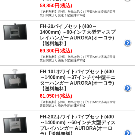
58,850円(税込)
【送料無料】(沖縄、離島は除く)【平日AM決済確認翌営
業日関東より発送予定(在庫有時)】
FH-20パイプセット(400～
1400mm) ～60インチ大型ディスプ
レイハンガー AURORA(オーロラ)
【送料無料】
69,300円(税込)
【送料無料】(沖縄、離島は除く)【平日AM決済確認翌営
業日関東より発送予定(在庫有時)】
FH-101ホワイトパイプセット(400
～1400mm) ～37インチ小中型モニ
ターハンガー AURORA(オーロラ)
【送料無料】
61,050円(税込)
【送料無料】(沖縄、離島は除く)【平日AM決済確認翌営
業日関東より発送予定(在庫有時)】
FH-202ホワイトパイプセット(400
～1400mm) ～60インチ大型ディス
プレイハンガー AURORA(オーロ
ラ)【送料無料】