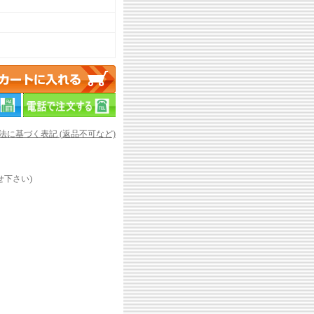
引法に基づく表記 (返品不可など)
下さい)